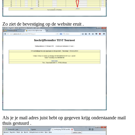
Zo ziet de bevestiging op de website eruit .
Als je je mail adres juist hebt op gegeven krijg onderstaande mail
thuis gestuurd .