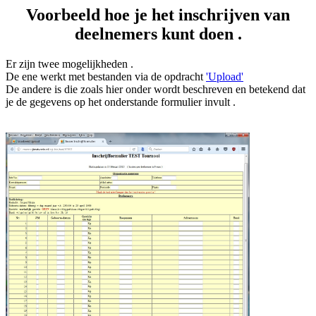
Voorbeeld hoe je het inschrijven van
deelnemers kunt doen .
Er zijn twee mogelijkheden .
De ene werkt met bestanden via de opdracht
'Upload'
De andere is die zoals hier onder wordt beschreven en betekend dat
je de gegevens op het onderstande formulier invult .