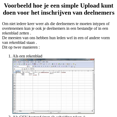
Voorbeeld hoe je een simple Upload kunt
doen voor het inschrijven van deelnemers
Om niet iedere keer weer als die deelnemers te moeten intypen of
overtenemen kun je ook je deelnemers in een bestandje of in een
rekenblad zetten .
De meesten van ons hebben hun leden wel in een of andere vorm
van rekenblad staan .
Dit op twee manieren :
Als een rekenblad